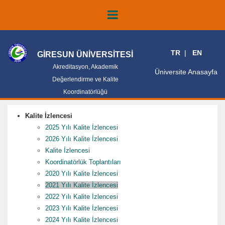
TR
EN
GİRESUN ÜNİVERSİTESİ
Akreditasyon, Akademik
Üniversite Anasayfa
Değerlendirme ve Kalite
Koordinatörlüğü
Kalite İzlencesi
2025 Yılı Kalite İzlencesi
2026 Yılı Kalite İzlencesi
Kalite İzlencesi
Koordinatörlük Toplantıları
2020 Yılı Kalite İzlencesi
2021 Yılı Kalite İzlencesi
2022 Yılı Kalite İzlencesi
2023 Yılı Kalite İzlencesi
2024 Yılı Kalite İzlencesi