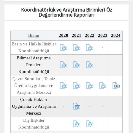
Koordinatörlük ve Araştırma Birimleri Öz
Değerlendirme Raporları
Birim
2020
2021
2022
2023
2024
Basın ve Halkla İlişkiler
-
Koordinatörlüğü
Bilimsel Araştırma
Projeleri
-
Koordinatörlüğü
Çevre Sorunları, Temiz
Üretim Uygulama ve
Araştırma Merkezi
Çocuk Hakları
Uygulama ve Araştırma
-
-
-
Merkezi
Dış İlişkiler
-
-
Koordinatörlüğü