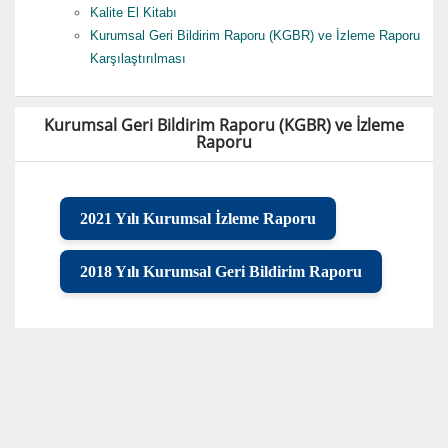
Kalite El Kitabı
Kurumsal Geri Bildirim Raporu (KGBR) ve İzleme Raporu
Karşılaştırılması
Kurumsal Geri Bildirim Raporu (KGBR) ve İzleme
Raporu
2021 Yılı Kurumsal İzleme Raporu
2018 Yılı Kurumsal Geri Bildirim Raporu