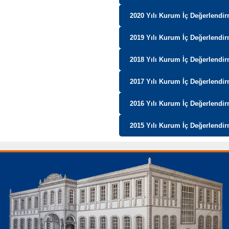
2020 Yılı Kurum İç Değerlendi
2019 Yılı Kurum İç Değerlendi
2018 Yılı Kurum İç Değerlendi
2017 Yılı Kurum İç Değerlendi
2016 Yılı Kurum İç Değerlendi
2015 Yılı Kurum İç Değerlendi