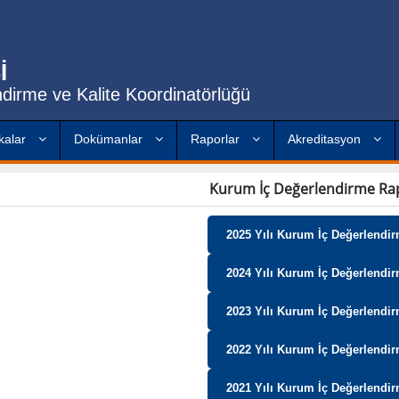
İ
dirme ve Kalite Koordinatörlüğü
ikalar
Dokümanlar
Raporlar
Akreditasyon
Kurum İç Değerlendirme Ra
2025 Yılı Kurum İç Değerlendi
2024 Yılı Kurum İç Değerlendi
2023 Yılı Kurum İç Değerlendi
2022 Yılı Kurum İç Değerlendi
2021 Yılı Kurum İç Değerlendi