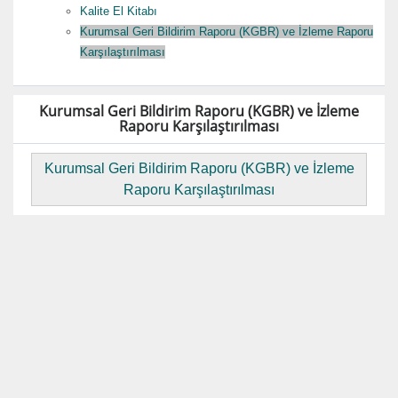
Kalite El Kitabı
Kurumsal Geri Bildirim Raporu (KGBR) ve İzleme Raporu
Karşılaştırılması
Kurumsal Geri Bildirim Raporu (KGBR) ve İzleme
Raporu Karşılaştırılması
Kurumsal Geri Bildirim Raporu (KGBR) ve İzleme
Raporu Karşılaştırılması