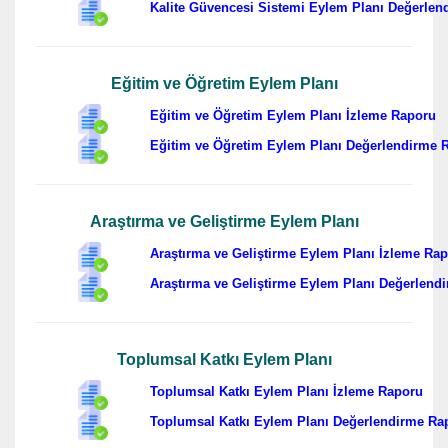
Kalite Güvencesi Sistemi Eylem Planı Değerle
Eğitim ve Öğretim Eylem Planı
Eğitim ve Öğretim Eylem Planı İzleme Raporu
Eğitim ve Öğretim Eylem Planı Değerlendirme 
Araştırma ve Geliştirme Eylem Planı
Araştırma ve Geliştirme Eylem Planı İzleme Ra
Araştırma ve Geliştirme Eylem Planı Değerlend
Toplumsal Katkı Eylem Planı
Toplumsal Katkı Eylem Planı İzleme Raporu
Toplumsal Katkı Eylem Planı Değerlendirme Ra