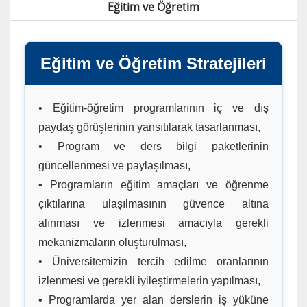
Eğitim ve Öğretim
Eğitim ve Öğretim Stratejileri
• Eğitim-öğretim programlarının iç ve dış
paydaş görüşlerinin yansıtılarak tasarlanması,
• Program ve ders bilgi paketlerinin
güncellenmesi ve paylaşılması,
• Programların eğitim amaçları ve öğrenme
çıktılarına ulaşılmasının güvence altına
alınması ve izlenmesi amacıyla gerekli
mekanizmaların oluşturulması,
• Üniversitemizin tercih edilme oranlarının
izlenmesi ve gerekli iyileştirmelerin yapılması,
• Programlarda yer alan derslerin iş yüküne