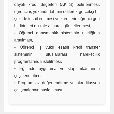
dayalı kredi değerleri (AKTS) belirlenmesi,
öğrenci iş yükünün tahmin edilerek gerçekçi bir
şekilde tespit edilmesi ve kredilerin öğrenci geri
bildirimleri dikkate alınarak güncellenmesi,
• Öğrenci danışmanlık sisteminin niteliğinin
artırılması,
• Öğrenci iş yükü esaslı kredi transfer
sisteminin uluslararası hareketlilik
programlarında işletilmesi,
• Eğitimde uygulama ve staj imkânlarının
çeşitlendirilmesi,
• Program öz değerlendirme ve akreditasyon
çalışmalarının başlatılması.