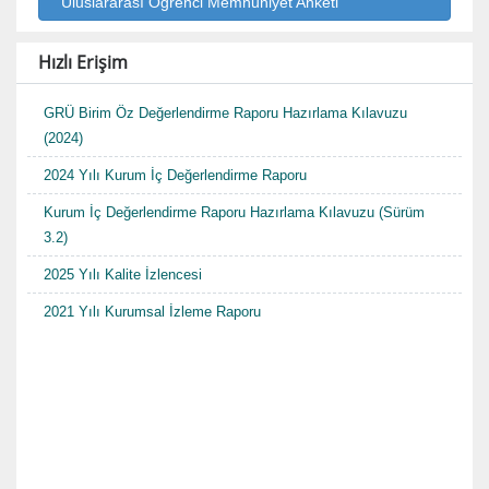
Uluslararası Öğrenci Memnuniyet Anketi
Hızlı Erişim
GRÜ Birim Öz Değerlendirme Raporu Hazırlama Kılavuzu
(2024)
2024 Yılı Kurum İç Değerlendirme Raporu
Kurum İç Değerlendirme Raporu Hazırlama Kılavuzu (Sürüm
3.2)
2025 Yılı Kalite İzlencesi
2021 Yılı Kurumsal İzleme Raporu