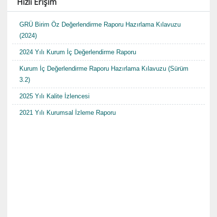
Hızlı Erişim
GRÜ Birim Öz Değerlendirme Raporu Hazırlama Kılavuzu
(2024)
2024 Yılı Kurum İç Değerlendirme Raporu
Kurum İç Değerlendirme Raporu Hazırlama Kılavuzu (Sürüm
3.2)
2025 Yılı Kalite İzlencesi
2021 Yılı Kurumsal İzleme Raporu