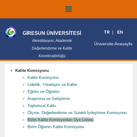
TR
EN
GİRESUN ÜNİVERSİTESİ
Akreditasyon, Akademik
Üniversite Anasayfa
Değerlendirme ve Kalite
Koordinatörlüğü
Kalite Komisyonu
Kalite Komisyonu
Liderlik, Yönetişim ve Kalite
Eğitim ve Öğretim
Araştırma ve Geliştirme
Toplumsal Katkı
Ölçme, Değerlendirme ve Sürekli İyileştirme Komisyonu
Birim Kalite Komisyonları Üye Listesi
Birim Öğrenci Kalite Komisyonu