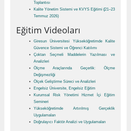
Toplantısı
Kalite Yönetim Sistemi ve KVYS Eğitimi
(
21–23
Temmuz 2026)
Eğitim Videoları
Giresun Üniversitesi Yükseköğretimde Kalite
Güvence Sistemi ve Öğrenci Katılımı
Çoktan Seçmeli Maddelerin Yazılması ve
Analizleri
Ölçme Araçlarında Geçerlik: Ölçme
Değişmezliği
Ölçek Geliştirme Süreci ve Analizleri
Engelsiz Üniversite, Engelsiz Eğitim
Kurumsal Risk Yönetimi Hizmet İçi Eğitim
Semineri
Yükseköğretimde Artırılmış Gerçeklik
Uygulamaları
Doğrulayıcı Faktör Analizi ve Uygulamaları