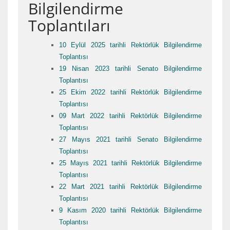
Bilgilendirme
Toplantıları
10 Eylül 2025 tarihli Rektörlük Bilgilendirme
Toplantısı
19 Nisan 2023 tarihli Senato Bilgilendirme
Toplantısı
25 Ekim 2022 tarihli Rektörlük Bilgilendirme
Toplantısı
09 Mart 2022 tarihli Rektörlük Bilgilendirme
Toplantısı
27 Mayıs 2021 tarihli Senato Bilgilendirme
Toplantısı
25 Mayıs 2021 tarihli Rektörlük Bilgilendirme
Toplantısı
22 Mart 2021 tarihli Rektörlük Bilgilendirme
Toplantısı
9 Kasım 2020 tarihli Rektörlük Bilgilendirme
Toplantısı