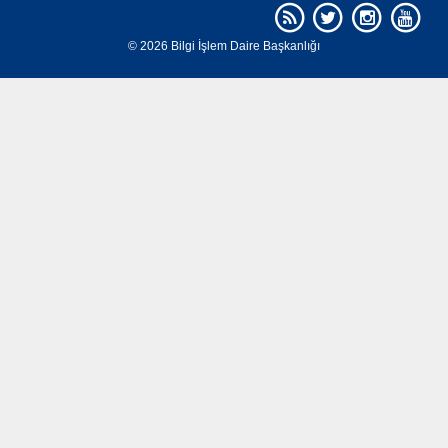
© 2026 Bilgi İşlem Daire Başkanlığı