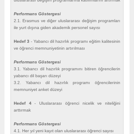
Performans Göstergesi
2.1. Erasmus ve diğer uluslararası değişim programları
ile yurt dışına giden akademik personel sayısı
Hedef 3
- Yabancı dil hazırlık programı eğitim kalitesinin
ve öğrenci memnuniyetinin artırılması
Performans Göstergesi
3.1. Yabancı dil hazırlık programını bitiren öğrencilerin
yabancı dil başarı düzeyi
3.2. Yabancı dil hazırlık programı öğrencilerinin
memnuniyet anket düzeyi
Hedef 4
- Uluslararası öğrenci nicelik ve niteliğini
arttırmak
Performans Göstergesi
4.1. Her yıl yeni kayıt olan uluslararası öğrenci sayısı